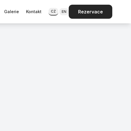
Rezervace
Galerie
Kontakt
CZ
EN