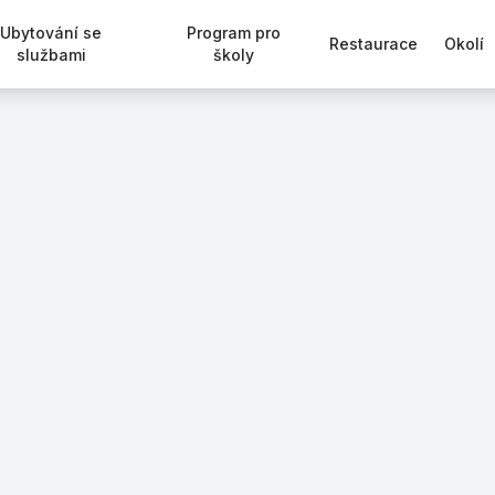
Ubytování se
Program pro
Restaurace
Okolí
službami
školy